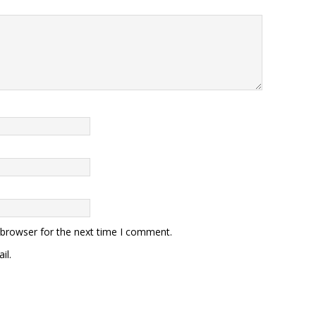
 browser for the next time I comment.
il.