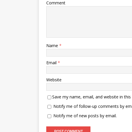
Comment
Name
*
Email
*
Website
Save my name, email, and website in this
Notify me of follow-up comments by ema
Notify me of new posts by email.