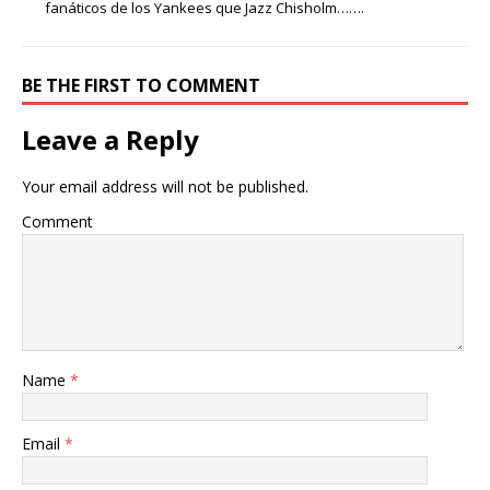
fanáticos de los Yankees que Jazz Chisholm…….
BE THE FIRST TO COMMENT
Leave a Reply
Your email address will not be published.
Comment
Name
*
Email
*