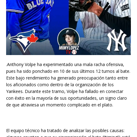
.Anthony Volpe ha experimentado una mala racha ofensiva,
pues ha sido ponchado en 10 de sus últimos 12 turnos al bate.
Este bajo rendimiento ha generado preocupación tanto entre
los aficionados como dentro de la organización de los
Yankees. Durante este tramo, Volpe ha fallado en conectar
con éxito en la mayoría de sus oportunidades, un signo claro
de que atraviesa un momento complicado en el plato.
El equipo técnico ha tratado de analizar las posibles causas: