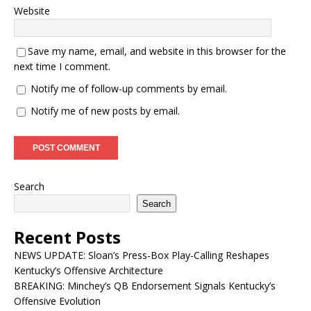
Website
Save my name, email, and website in this browser for the
next time I comment.
Notify me of follow-up comments by email.
Notify me of new posts by email.
Search
Search
Recent Posts
NEWS UPDATE: Sloan’s Press-Box Play-Calling Reshapes
Kentucky’s Offensive Architecture
BREAKING: Minchey’s QB Endorsement Signals Kentucky’s
Offensive Evolution